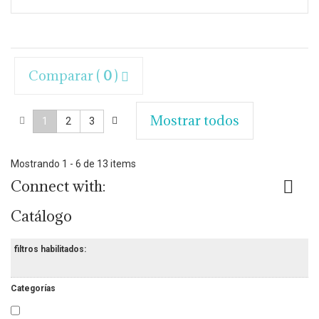
Comparar (
0
)
Mostrar todos
1
2
3
Mostrando 1 - 6 de 13 items
Connect with:
Catálogo
filtros habilitados:
Categorías