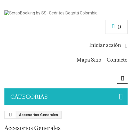
0
Iniciar sesión
Mapa Sitio
Contacto
CATEGORÍAS
Accesorios Generales
Accesorios Generales