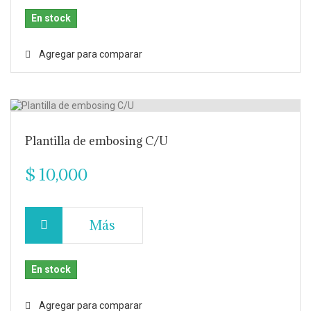
En stock
Agregar para comparar
Plantilla de embosing C/U
$ 10,000
Más
En stock
Agregar para comparar