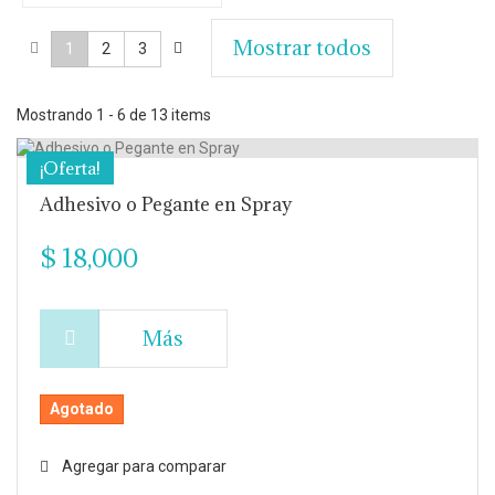
Mostrar todos
1
2
3
Mostrando 1 - 6 de 13 items
¡Oferta!
Adhesivo o Pegante en Spray
$ 18,000
Más
Agotado
Agregar para comparar