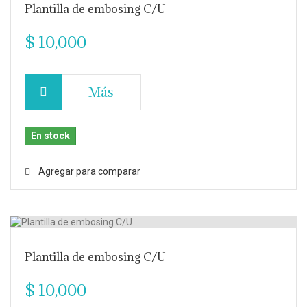
Plantilla de embosing C/U
$ 10,000
Más
En stock
Agregar para comparar
Plantilla de embosing C/U
$ 10,000