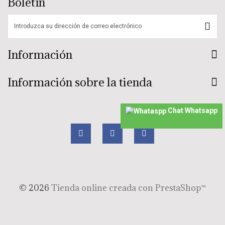
Boletín
Información
Información sobre la tienda
Chat Whatsapp
©
2026
Tienda online creada con PrestaShop™