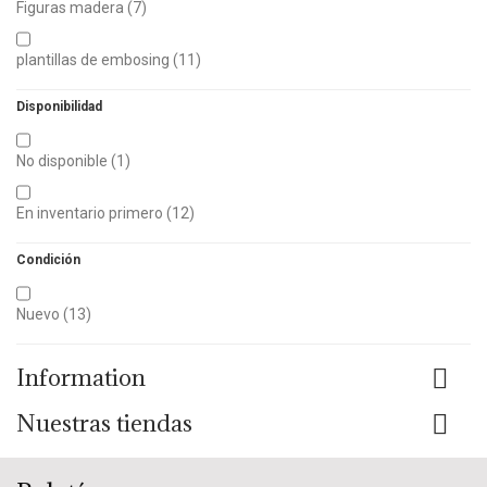
Figuras madera
(7)
plantillas de embosing
(11)
Disponibilidad
No disponible
(1)
En inventario primero
(12)
Condición
Nuevo
(13)
Information
Nuestras tiendas