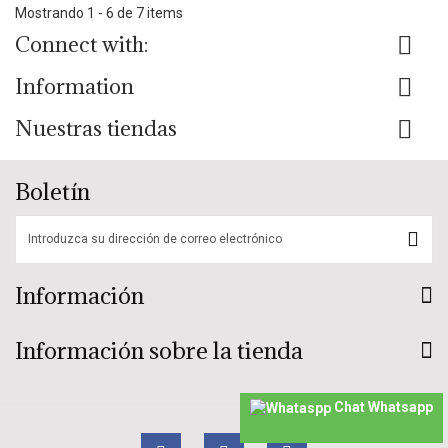
Mostrando 1 - 6 de 7 items
Connect with:
Information
Nuestras tiendas
Boletín
Información
Información sobre la tienda
Chat Whatsapp