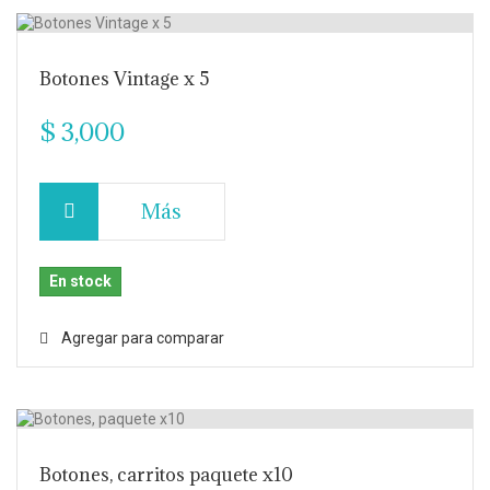
Botones Vintage x 5
$ 3,000
Más
En stock
Agregar para comparar
Botones, carritos paquete x10