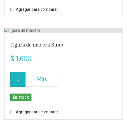
Agregar para comparar
Figura de madera Buho
$ 1,600
Más
En stock
Agregar para comparar